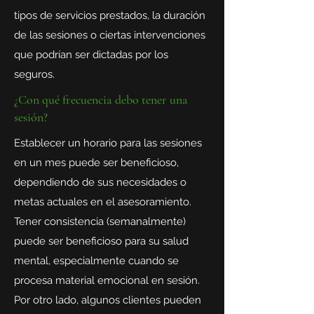
tipos de servicios prestados, la duración
de las sesiones o ciertas intervenciones
que podrían ser dictadas por los
seguros.
¿Con qué frecuencia debo tener una
sesión?
Establecer un horario para las sesiones
en un mes puede ser beneficioso,
dependiendo de sus necesidades o
metas actuales en el asesoramiento.
Tener consistencia (semanalmente)
puede ser beneficioso para su salud
mental, especialmente cuando se
procesa material emocional en sesión.
Por otro lado, algunos clientes pueden