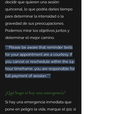
decidir que quieren una sesión
quincenal, lo que podría darles tiempo
para determinar la intensidad o la
gravedad de sus preocupaciones.
Podemos mirar los objetivos juntos y
determinar el mejor camino.
***Please be aware that reminder texts
for your appointment are a courtesy. If
you cancel or reschedule within the 24-
hour timeframe, you are responsible for
full payment of session.***
¿Qué hago si hay una emergencia?
Si hay una emergencia inmediata que
pone en peligro la vida, marque el 911; si