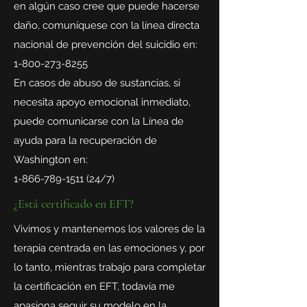
en algún caso cree que puede hacerse
daño, comuníquese con la línea directa
nacional de prevención del suicidio en:
1-800-273-8255
En casos de abuso de sustancias, si
necesita apoyo emocional inmediato,
puede comunicarse con la Línea de
ayuda para la recuperación de
Washington en:
1-866-789-1511 (24
/7)
¿Está certificado en EFT?
Vivimos y mantenemos los valores de la
terapia centrada en las emociones y, por
lo tanto, mientras trabajo para completar
la certificación en EFT, todavía me
apasiona seguir su modelo en la