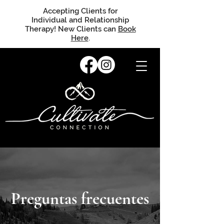
Accepting Clients for
Individual and Relationship
Therapy! New Clients can
Book
Here
.
Preguntas frecuentes