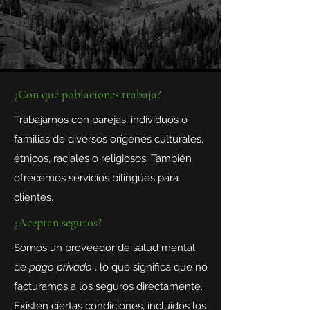
¿Con qué poblaciones trabaja?
Trabajamos con parejas, individuos o
familias de diversos orígenes culturales,
étnicos, raciales o religiosos. También
ofrecemos servicios bilingües para
clientes.
¿Aceptan seguros?
Somos un proveedor de salud mental
de
pago privado
, lo que significa que no
facturamos a los seguros directamente.
Existen ciertas condiciones, incluidos los