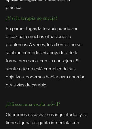
práctica.
¿Y si la terapia no encaja?
En primer lugar, la terapia puede ser
eficaz para muchas situaciones o
problemas. A veces, los clientes no se
sentirán cómodos ni apoyados, de la
forma necesaria, con su consejero. Si
siente que no está cumpliendo sus
objetivos, podemos hablar para abordar
otras vías de cambio.
¿Ofrecen una escala móvil?
Queremos escuchar sus inquietudes y, si
tiene alguna pregunta inmediata con